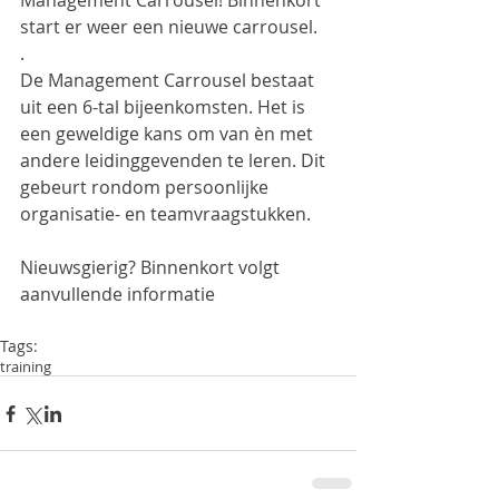
Management Carrousel! Binnenkort 
start er weer een nieuwe carrousel. 
.
De Management Carrousel bestaat 
uit een 6-tal bijeenkomsten. Het is 
een geweldige kans om van èn met 
andere leidinggevenden te leren. Dit 
gebeurt rondom persoonlijke 
organisatie- en teamvraagstukken.
Nieuwsgierig? Binnenkort volgt 
aanvullende informatie
Tags:
training