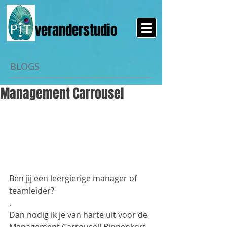
veranderstudio
BLOGS
Management Carrousel
Ben jij een leergierige manager of 
teamleider?
.
Dan nodig ik je van harte uit voor de 