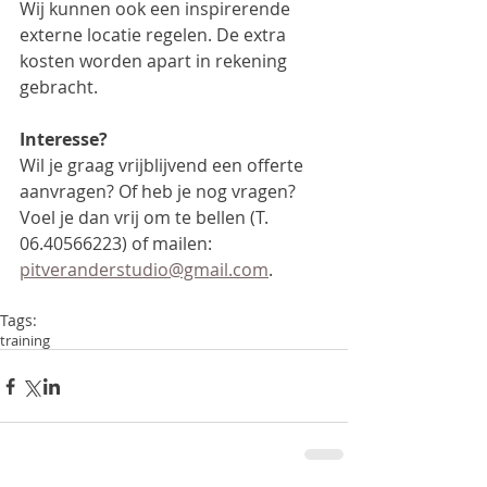
Wij kunnen ook een inspirerende 
externe locatie regelen. De extra 
kosten worden apart in rekening 
gebracht.
Interesse?
Wil je graag vrijblijvend een offerte 
aanvragen? Of heb je nog vragen? 
Voel je dan vrij om te bellen (T. 
06.40566223) of mailen: 
pitveranderstudio@gmail.com
.
Tags:
training