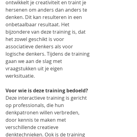
ontwikkelt je creativiteit en traint je 
hersenen om anders dan anders te 
denken. Dit kan resulteren in een 
onbetaalbaar resultaat. Het 
bijzondere van deze training is, dat 
het zowel geschikt is voor 
associatieve denkers als voor 
logische denkers. Tijdens de training 
gaan we aan de slag met 
vraagstukken uit je eigen 
werksituatie.
Voor wie is deze training bedoeld?
Deze interactieve training is gericht 
op professionals, die hun 
denkpatronen willen verbreden, 
door kennis te maken met 
verschillende creatieve 
denktechnieken. Ook is de training 