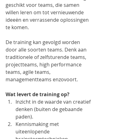
geschikt voor teams, die samen 
willen leren om tot vernieuwende 
ideeën en verrassende oplossingen 
te komen.
De training kan gevolgd worden 
door alle soorten teams. Denk aan 
traditionele of zelfsturende teams, 
projectteams, high performance 
teams, agile teams, 
managementteams enzovoort.
Wat levert de training op?
Inzicht in de waarde van creatief 
denken (buiten de gebaande 
paden).  
Kennismaking met 
uiteenlopende 