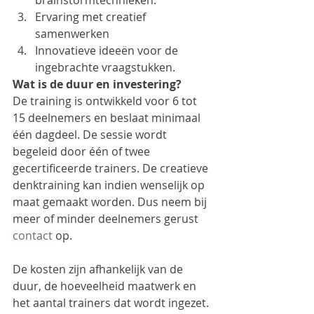
brainstormtechnieken.  
Ervaring met creatief 
samenwerken  
Innovatieve ideeën voor de 
ingebrachte vraagstukken. 
Wat is de duur en investering?
De training is ontwikkeld voor 6 tot 
15 deelnemers en beslaat minimaal 
één dagdeel. De sessie wordt 
begeleid door één of twee 
gecertificeerde trainers. De creatieve 
denktraining kan indien wenselijk op 
maat gemaakt worden. Dus neem bij 
meer of minder deelnemers gerust 
contact
 op.
De kosten zijn afhankelijk van de 
duur, de hoeveelheid maatwerk en 
het aantal trainers dat wordt ingezet. 