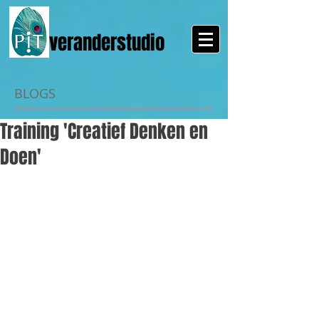
veranderstudio
BLOGS
Training 'Creatief Denken en
Doen'