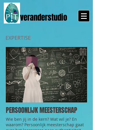
veranderstudio
EXPERTISE
PERSOONLIJK MEESTERSCHAP
Wie ben jij in de kern? Wat wil je? En
waarom? Persoonlijk meesterschap gaat